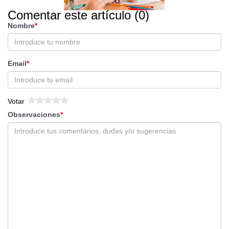
Comentar este artículo (0)
Nombre
Email
Votar
Observaciones