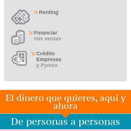
Renting
Financiar
mis ventas
Crédito
Empresas
y Pymes
El dinero que quieres, aquí y
ahora
De personas a personas