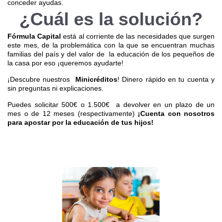
conceder ayudas.
¿Cuál es la solución?
Fórmula Capital
está al corriente de las necesidades que surgen
este mes, de la problemática con la que se encuentran muchas
familias del país y del valor de la educación de los pequeños de
la casa por eso ¡queremos ayudarte!
¡Descubre nuestros
Minicréditos
! Dinero rápido en tu cuenta y
sin preguntas ni explicaciones.
Puedes solicitar 500€ o 1.500€ a devolver en un plazo de un
mes o de 12 meses (respectivamente)
¡Cuenta con nosotros
para apostar por la educación de tus hijos!