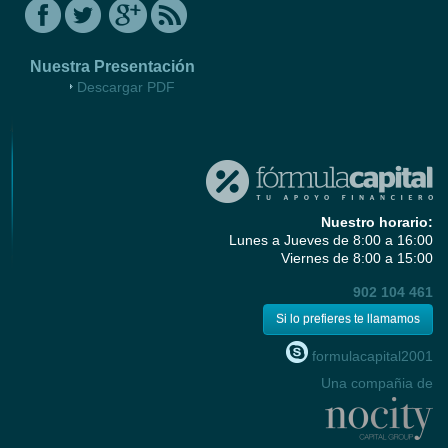
Nuestra Presentación
Descargar PDF
Nuestro horario:
Lunes a Jueves de 8:00 a 16:00
Viernes de 8:00 a 15:00
902 104 461
Si lo prefieres te llamamos
formulacapital2001
Una compañia de