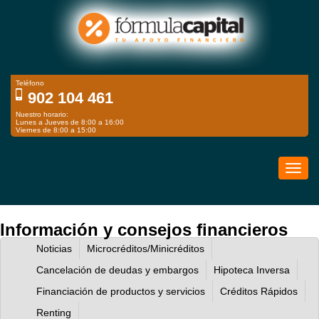
Teléfono
902 104 461
Nuestro horario:
Lunes a Jueves de 8:00 a 16:00
Viernes de 8:00 a 15:00
Toggl
navig
Información y consejos financieros
Noticias
Microcréditos/Minicréditos
Cancelación de deudas y embargos
Hipoteca Inversa
Financiación de productos y servicios
Créditos Rápidos
Renting