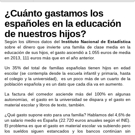
¿Cuánto gastamos los
españoles en la educación
de nuestros hijos?
Según los últimos datos del
Instituto Nacional de Estadística
sobre el dinero que invierte una familia de clase media en la
educación de sus hijos, el gasto ascendió a 1.055 euros de media
en 2013, 111 euros más que en el año anterior.
Un 35% del total de familias españolas tienen hijos en edad
escolar (se contempla desde la escuela infantil y primaria, hasta
el colegio y la universidad), es un poco más de un cuarto de la
población española y es un dato que cada día va en aumento.
La factura del comedor asciende más del 100% en algunas
autonomías, el gasto en la universidad se dispara y el gasto en
material escolar y libros de texto, también.
¿Qué gasto supone esto para una familia? Hablamos del 4,6% de
un salario medio es España (22.720 euros anuales según el INE).
El problema es que el gasto en material escolar va subiendo pero
los sueldos siguen estancados y los bancos continúan sin