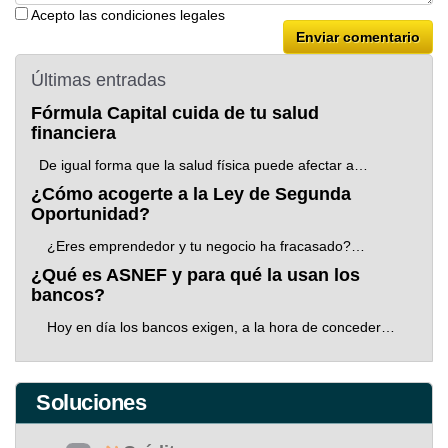
Acepto las condiciones legales
Últimas entradas
Volver
Fórmula Capital cuida de tu salud
financiera
De igual forma que la salud física puede afectar a…
¿Cómo acogerte a la Ley de Segunda
Oportunidad?
¿Eres emprendedor y tu negocio ha fracasado?…
¿Qué es ASNEF y para qué la usan los
bancos?
Hoy en día los bancos exigen, a la hora de conceder…
Soluciones